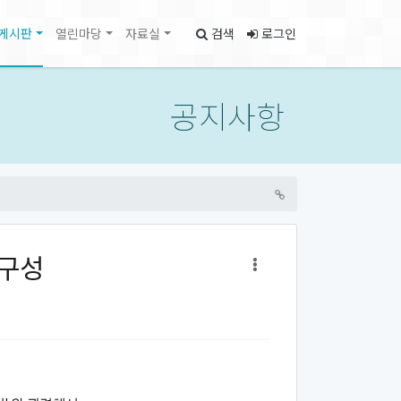
게시판
열린마당
자료실
검색
로그인
공지사항
 구성