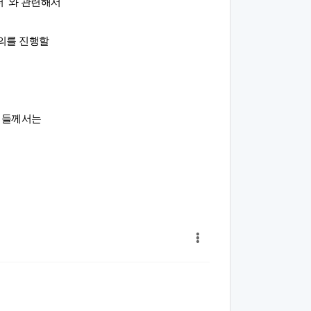
' 와 관련해서
의를 진행할
님들께서는