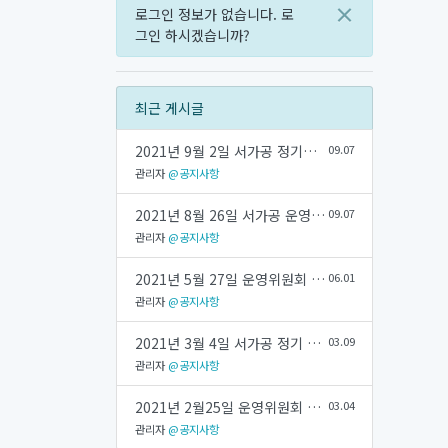
×
로그인 정보가 없습니다.
로
그인 하시겠습니까?
최근 게시글
2021년 9월 2일 서가공 정기회의 회의록
09.07
관리자
@공지사항
2021년 8월 26일 서가공 운영위원회 회의록
09.07
관리자
@공지사항
2021년 5월 27일 운영위원회 회의록
06.01
관리자
@공지사항
2021년 3월 4일 서가공 정기 회의록
03.09
관리자
@공지사항
2021년 2월25일 운영위원회 회의록
03.04
관리자
@공지사항