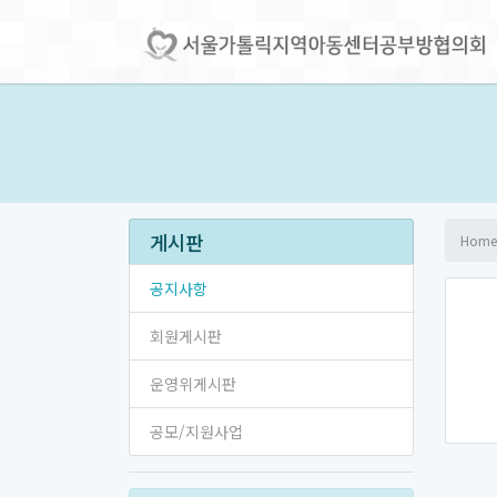
게시판
Home
공지사항
회원게시판
운영위게시판
공모/지원사업