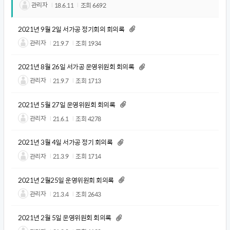
관리자
18.6.11
조회
6692
2021년 9월 2일 서가공 정기회의 회의록
관리자
21.9.7
조회
1934
2021년 8월 26일 서가공 운영위원회 회의록
관리자
21.9.7
조회
1713
2021년 5월 27일 운영위원회 회의록
관리자
21.6.1
조회
4278
2021년 3월 4일 서가공 정기 회의록
관리자
21.3.9
조회
1714
2021년 2월25일 운영위원회 회의록
관리자
21.3.4
조회
2643
2021년 2월 5일 운영위원회 회의록