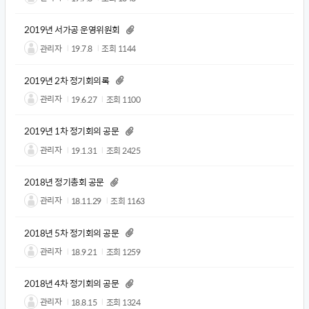
2019년 서가공 운영위원회
관리자
19.7.8
조회
1144
2019년 2차 정기회의록
관리자
19.6.27
조회
1100
2019년 1차 정기회의 공문
관리자
19.1.31
조회
2425
2018년 정기총회 공문
관리자
18.11.29
조회
1163
2018년 5차 정기회의 공문
관리자
18.9.21
조회
1259
2018년 4차 정기회의 공문
관리자
18.8.15
조회
1324