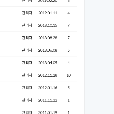
관리자
2019.02.20
3
관리자
2019.01.11
4
관리자
2018.10.15
7
관리자
2018.08.28
7
관리자
2018.06.08
5
관리자
2018.04.05
4
관리자
2012.11.28
10
관리자
2012.01.16
5
관리자
2011.11.22
1
관리자
2011.01.19
1