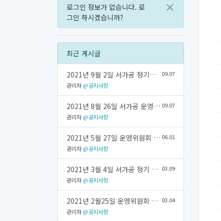
×
로그인 정보가 없습니다.
로
그인 하시겠습니까?
최근 게시글
2021년 9월 2일 서가공 정기회의 회의록
09.07
관리자
@공지사항
2021년 8월 26일 서가공 운영위원회 회의록
09.07
관리자
@공지사항
2021년 5월 27일 운영위원회 회의록
06.01
관리자
@공지사항
2021년 3월 4일 서가공 정기 회의록
03.09
관리자
@공지사항
2021년 2월25일 운영위원회 회의록
03.04
관리자
@공지사항