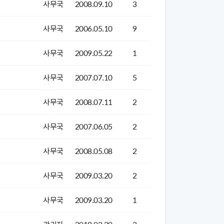
사무국
2008.09.10
3
사무국
2006.05.10
9
사무국
2009.05.22
1
사무국
2007.07.10
5
사무국
2008.07.11
2
사무국
2007.06.05
2
사무국
2008.05.08
2
사무국
2009.03.20
2
사무국
2009.03.20
1