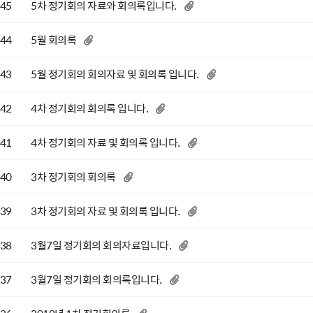
45
5차 정기회의 자료와 회의록입니다.
44
5월 회의록
43
5월 정기회의 회의자료 및 회의록 입니다.
42
4차 정기회의 회의록 입니다.
41
4차 정기회의 자료 및 회의록 입니다.
40
3차 정기회의 회의록
39
3차 정기회의 자료 및 회의록 입니다.
38
3월7일 정기회의 회의자료입니다.
37
3월7일 정기회의 회의록입니다.