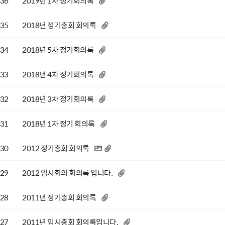
36
2019년 1차 정기회의록
35
2018년 정기총회 회의록
34
2018년 5차 정기회의록
33
2018년 4차 정기회의록
32
2018년 3차 정기회의록
31
2018년 1차 정기 회의록
30
2012 정기총회 회의록
29
2012 임시회의 회의록 입니다.
28
2011년 정기총회 회의록
27
2011년 임시총회 회의록입니다.